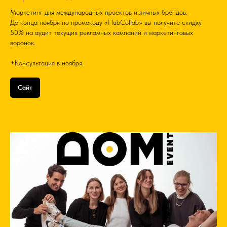
Маркетинг для международных проектов и личных брендов.
До конца ноября по промокоду «HubCollab» вы получите скидку
50% на аудит текущих рекламных кампаний и маркетинговых
воронок.
+Консультация в ноября.
Сайт