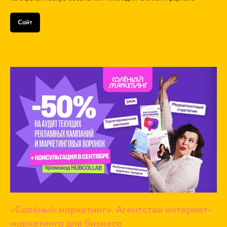
Сайт
«Солёный маркетинг». Агентство интернет-
маркетинга для бизнеса