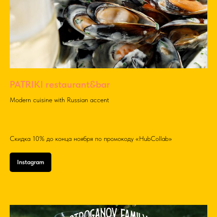
PATRIKI restaurant&bar
Modern cuisine with Russian accent
Скидка 10% до конца ноября по промокоду «HubCollab»
Instagram