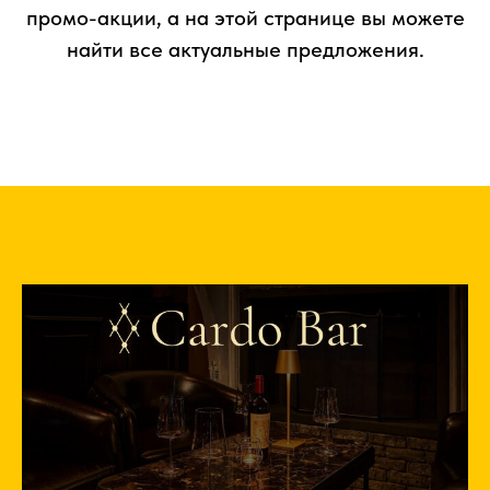
промо-акции, а на этой странице вы можете
найти все актуальные предложения.