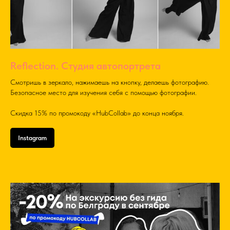
Reflection. Студия автопортрета
Смотришь в зеркало, нажимаешь на кнопку, делаешь фотографию.
Безопасное место для изучения себя с помощью фотографии.
Скидка 15% по промокоду «HubCollab» до конца ноября.
Instagram