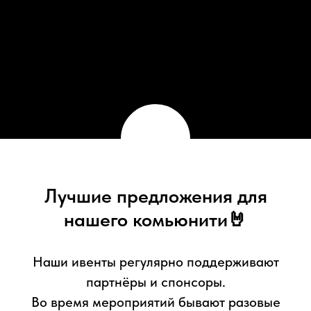
Лучшие предложения для
нашего комьюнити🤘
Наши ивенты регулярно поддерживают
партнёры и спонсоры.
Во время мероприятий бывают разовые