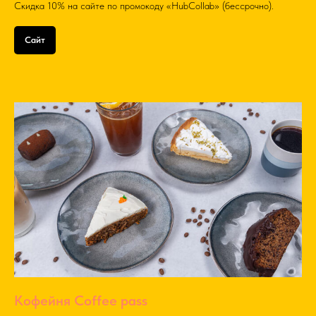
Скидка 10% на сайте по промокоду «HubCollab» (бессрочно).
Сайт
Кофейня Coffee pass