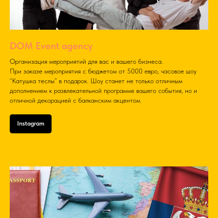
DOM Event agency
Организация мероприятий для вас и вашего бизнеса.
При заказе мероприятия с бюджетом от 5000 евро, часовое шоу
“Катушка теслы” в подарок. Шоу станет не только отличным
дополнением к развлекательной программе вашего события, но и
отличной декорацией с балканским акцентом.
Instagram