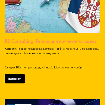
RS Consulting. Релокация начинается здесь
Консалтинговая поддержка компаний и физических лиц по вопросам
релокации на Балканы и по всему миру.
Скидка 10% по промокоду «HubCollab» до конца ноября
Instagram