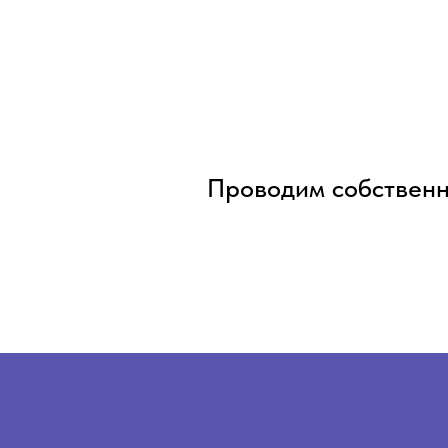
Проводим собственн