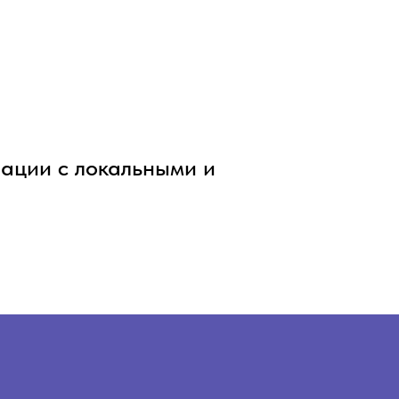
ации с локальными и