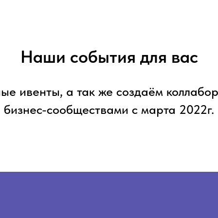
Наши события для вас
ые ивенты, а так же создаём коллабор
бизнес-сообществами с марта 2022г.