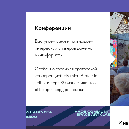
Конференции
Выступаем сами и приглашаем
интересных спикеров даже на
мини-форматы.
Особенно гордимся ораторской
конференцией «Passion Profession
Talks» и серией бизнес-ивентов
«Покоряя сердца и рынки».
Инв