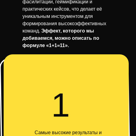
фасилитации, геймификации и
практических кейсов, что делает её
уникальным инструментом для
формирования высокоэффективных
команд.
Эффект, которого мы
добиваемся, можно описать по
формуле «1+1=11».
1
Самые высокие результаты и