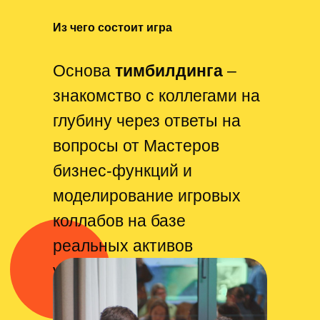
Из чего состоит игра
Основа
тимбилдинга
–
знакомство с коллегами на
глубину через ответы на
вопросы от Мастеров
бизнес-функций и
моделирование игровых
коллабов на базе
реальных активов
участников.