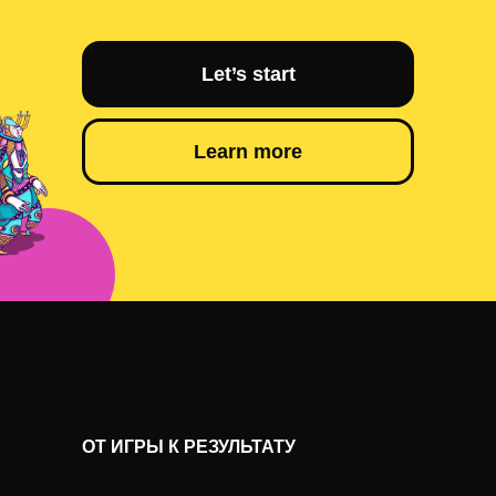
Let’s start
Learn more
ОТ ИГРЫ К РЕЗУЛЬТАТУ