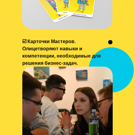
☑️ Карточки Мастеров.
Олицетворяют навыки и
компетенции, необходимые для
решения бизнес-задач.