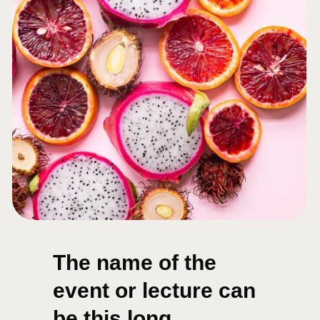
The name of the
event or lecture can
be this long