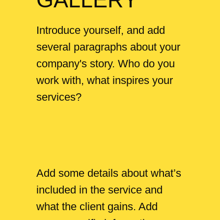
Introduce yourself, and add
several paragraphs about your
company's story. Who do you
work with, what inspires your
services?
Add some details about what’s
included in the service and
what the client gains. Add