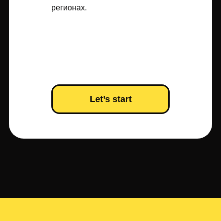
регионах.
Let’s start