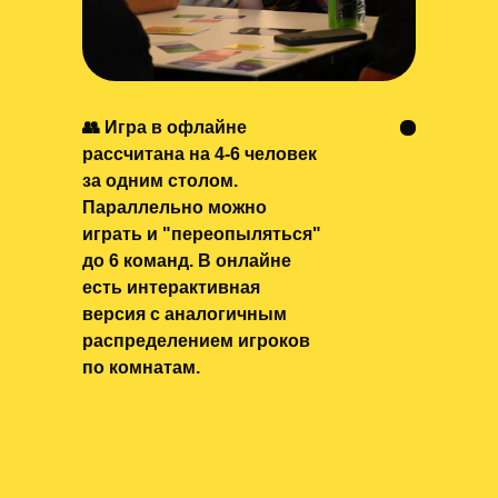
👥 Игра в офлайне
рассчитана на 4-6 человек
за одним столом.
Параллельно можно
играть и "переопыляться"
до 6 команд. В онлайне
есть интерактивная
версия с аналогичным
распределением игроков
по комнатам.