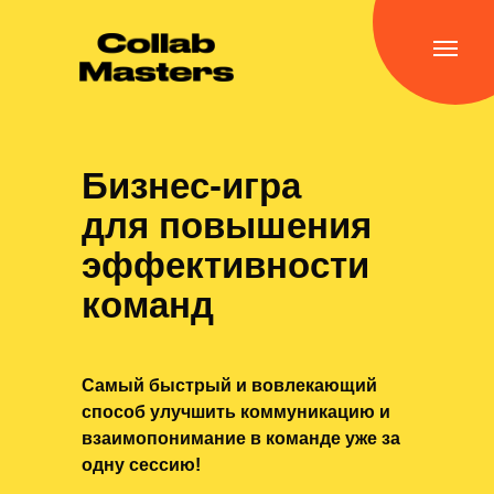
Бизнес-игра
для повышения
эффективности
команд
Самый быстрый и вовлекающий
способ улучшить коммуникацию и
взаимопонимание в команде уже за
одну сессию!