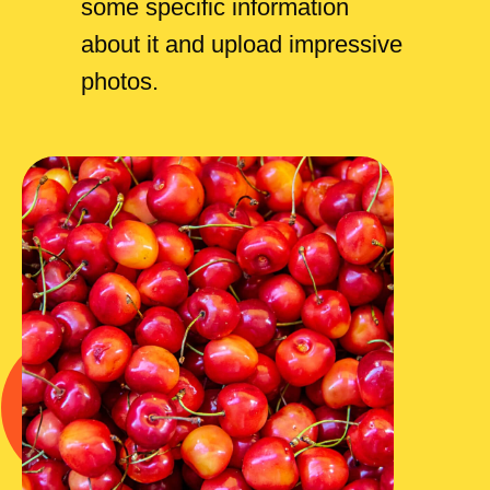
some specific information
about it and upload impressive
photos.