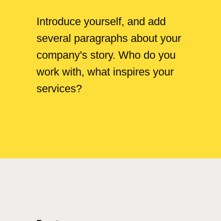
Introduce yourself, and add
several paragraphs about your
company's story. Who do you
work with, what inspires your
services?