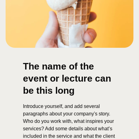
The name of the
event or lecture can
be this long
Introduce yourself, and add several
paragraphs about your company's story.
Who do you work with, what inspires your
services? Add some details about what’s
included in the service and what the client