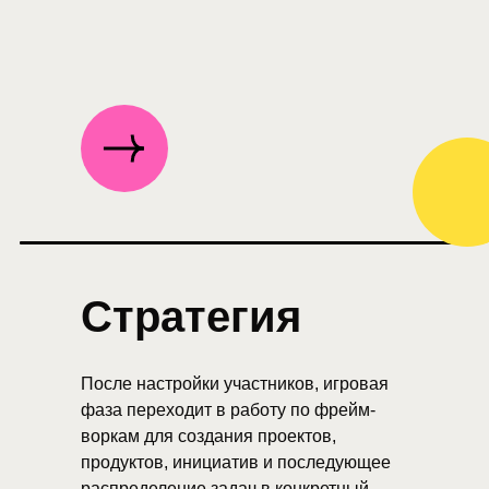
Стратегия
После настройки участников, игровая
фаза переходит в работу по фрейм-
воркам для создания проектов,
продуктов, инициатив и последующее
распределение задач в конкретный