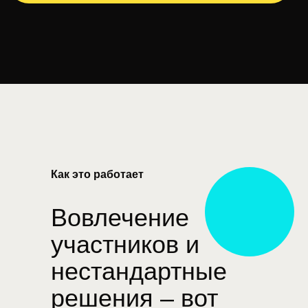
Как это работает
Вовлечение
участников и
нестандартные
решения – вот