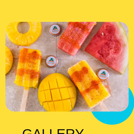
GALLERY