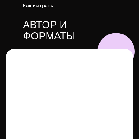
Как сыграть
АВТОР И
ФОРМАТЫ