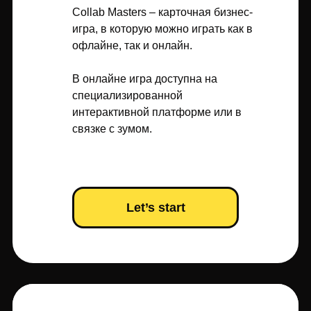
Collab Masters – карточная бизнес-
игра, в которую можно играть как в
офлайне, так и онлайн.
В онлайне игра доступна на
специализированной
интерактивной платформе или в
связке с зумом.
Let’s start