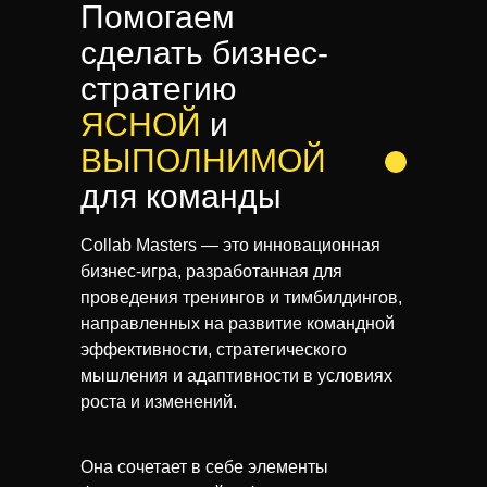
Помогаем
сделать бизнес-
стратегию
ЯСНОЙ
и
ВЫПОЛНИМОЙ
для команды
Collab Masters — это инновационная
бизнес-игра, разработанная для
проведения тренингов и тимбилдингов,
направленных на развитие командной
эффективности, стратегического
мышления и адаптивности в условиях
роста и изменений.
Она сочетает в себе элементы