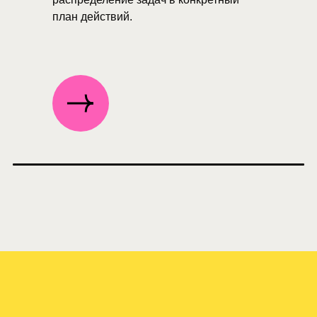
план действий.