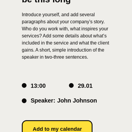
Introduce yourself, and add several
paragraphs about your company's story.
Who do you work with, what inspires your
services? Add some details about what’s
included in the service and what the client
gains. A short, simple introduction of the
speaker in two-three sentences.
13:00
29.01
Speaker: John Johnson
Add to my calendar