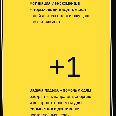
мотивация у тех команд, в
которых
люди видят смысл
своей деятельности и ощущают
свою значимость.
+1
Задача лидера – помочь людям
раскрыться, направить энергию
и выстроить процессы
для
совместного
достижения
поставленных целей.