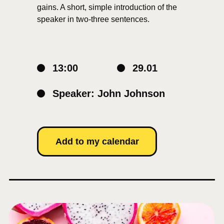
gains. A short, simple introduction of the
speaker in two-three sentences.
13:00
29.01
Speaker: John Johnson
Add to my calendar