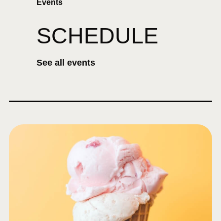
Events
SCHEDULE
See all events