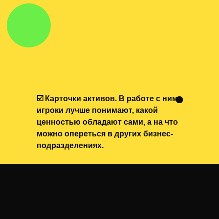
☑️ Карточки активов. В работе с ними
игроки лучше понимают, какой
ценностью обладают сами, а на что
можно опереться в других бизнес-
подразделениях.