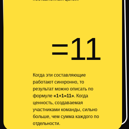
=11
Когда эти составляющие
работают синхронно, то
результат можно описать по
формуле
«1+1=11»
. Когда
ценность, создаваемая
участниками команды, сильно
больше, чем сумма каждого по
отдельности.