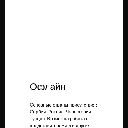
Офлайн
Основные страны присутствия:
Сербия, Россия, Черногория,
Турция. Возможна работа с
представителями и в других