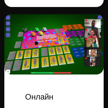
Онлайн